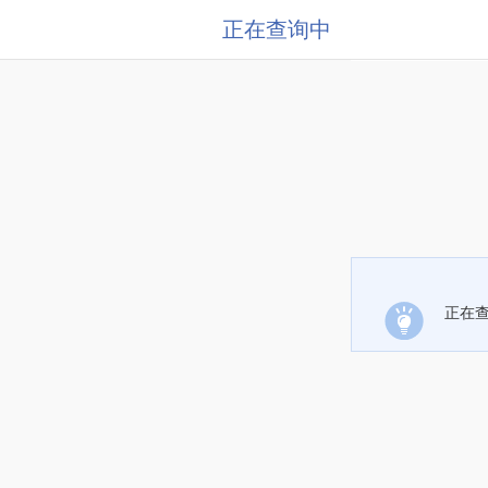
正在查询中
正在