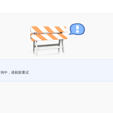
查询中，请刷新重试