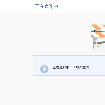
正在查询中
正在查询中，请刷新重试