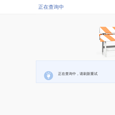
正在查询中
正在查询中，请刷新重试