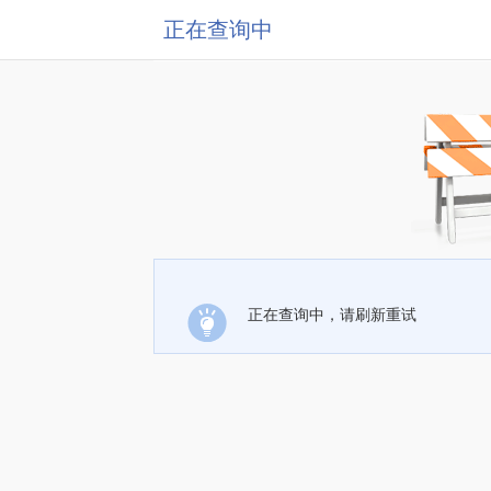
正在查询中
正在查询中，请刷新重试