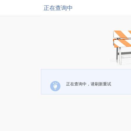
正在查询中
正在查询中，请刷新重试