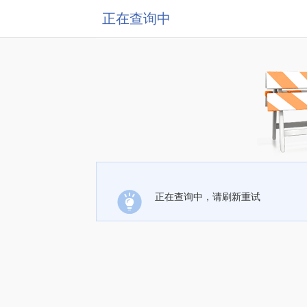
正在查询中
正在查询中，请刷新重试