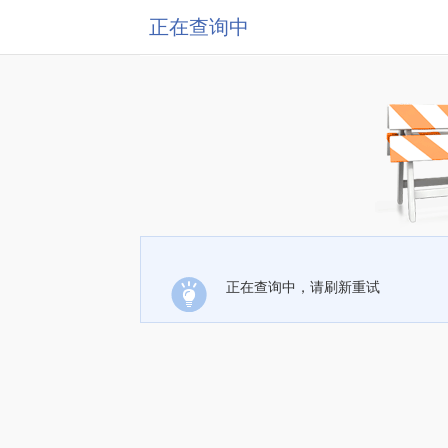
正在查询中
正在查询中，请刷新重试