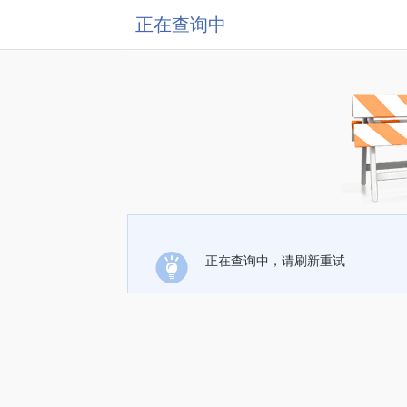
正在查询中
正在查询中，请刷新重试