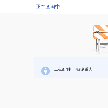
正在查询中
正在查询中，请刷新重试