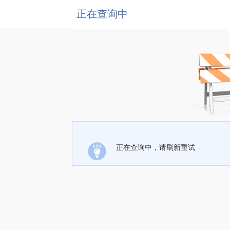
正在查询中
正在查询中，请刷新重试