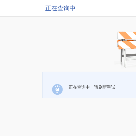
正在查询中
正在查询中，请刷新重试