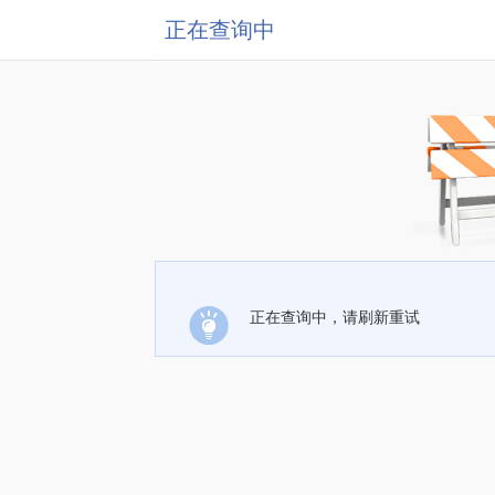
正在查询中
正在查询中，请刷新重试