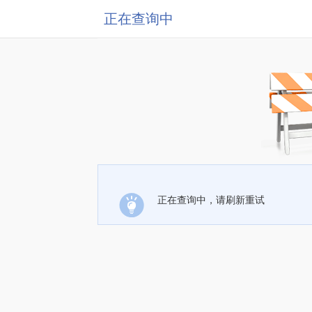
正在查询中
正在查询中，请刷新重试