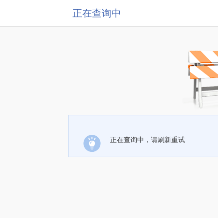
正在查询中
正在查询中，请刷新重试