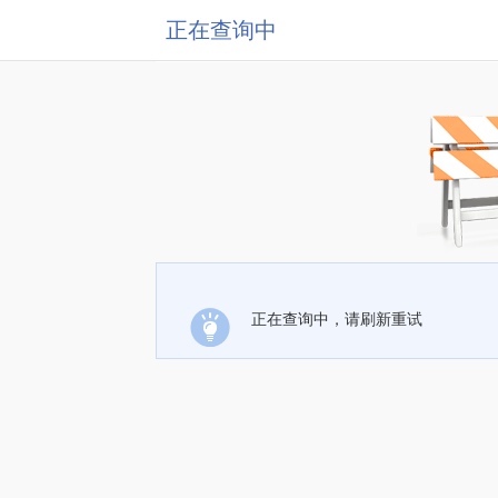
正在查询中
正在查询中，请刷新重试